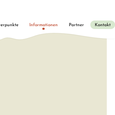
erpunkte
Informationen
Partner
Kontakt